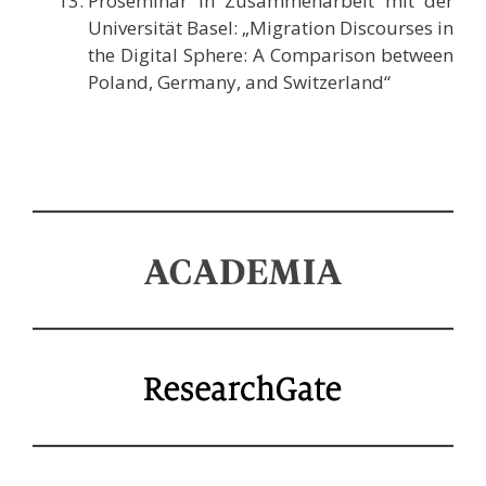
Proseminar in Zusammenarbeit mit der
Universität Basel: „Migration Discourses in
the Digital Sphere: A Comparison between
Poland, Germany, and Switzerland“