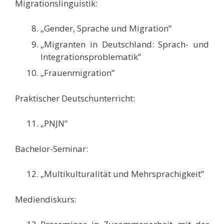
Migrationslinguistik:
„Gender, Sprache und Migration”
„Migranten in Deutschland: Sprach- und
Integrationsproblematik”
„Frauenmigration”
Praktischer Deutschunterricht:
„PNJN”
Bachelor-Seminar:
„Multikulturalität und Mehrsprachigkeit”
Mediendiskurs: