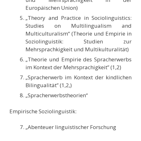
Europäischen Union)
„Theory and Practice in Sociolinguistics:
Studies on Multilingualism and
Multiculturalism“ (Theorie und Empirie in
Soziolinguistik: Studien zur
Mehrsprachkigkeit und Multikulturalität)
„Theorie und Empirie des Spracherwerbs
im Kontext der Mehrsprachigkeit” (1,2)
„Spracherwerb im Kontext der kindlichen
Bilingualität” (1,2,)
„Spracherwerbstheorien“
Empirische Soziolinguistik:
„Abenteuer linguistischer Forschung