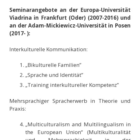
Seminarangebote an der Europa-Universität
Viadrina in Frankfurt (Oder) (2007-2016) und
an der Adam-Mickiewicz-Universität in Posen
(2017- ):
Interkulturelle Kommunikation:
„Bikulturelle Familien”
„Sprache und Identität”
„Training interkultureller Kompetenz”
Mehrsprachiger Spracherwerb in Theorie und
Praxis:
„Multiculturalism and Multilingualism in
the European Union“ (Multikulturalität
und Mehrsprachigkeit in der